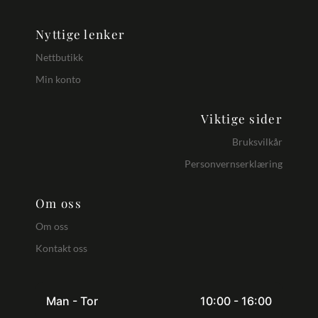
Nyttige lenker
Nettbutikk
Min konto
Viktige sider
Bruksvilkår
Personvernserklæring
Om oss
Om oss
Kontakt oss
Man - Tor
10:00 - 16:00