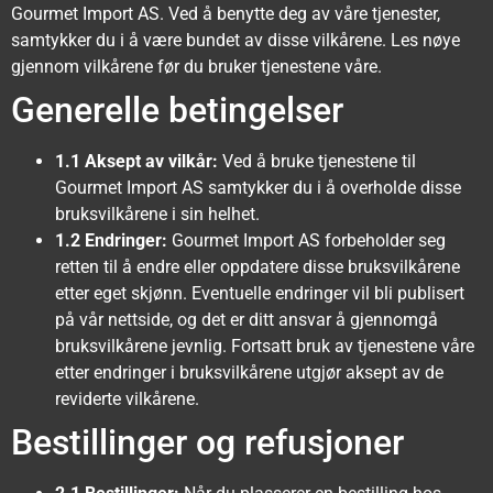
Gourmet Import AS. Ved å benytte deg av våre tjenester,
samtykker du i å være bundet av disse vilkårene. Les nøye
gjennom vilkårene før du bruker tjenestene våre.
Generelle betingelser
1.1 Aksept av vilkår:
Ved å bruke tjenestene til
Gourmet Import AS samtykker du i å overholde disse
bruksvilkårene i sin helhet.
1.2 Endringer:
Gourmet Import AS forbeholder seg
retten til å endre eller oppdatere disse bruksvilkårene
etter eget skjønn. Eventuelle endringer vil bli publisert
på vår nettside, og det er ditt ansvar å gjennomgå
bruksvilkårene jevnlig. Fortsatt bruk av tjenestene våre
etter endringer i bruksvilkårene utgjør aksept av de
reviderte vilkårene.
Bestillinger og refusjoner