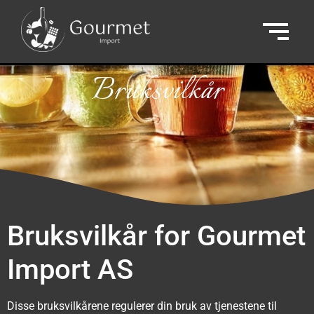
Bruksvilkår
Bruksvilkår for Gourmet
Import AS
Disse bruksvilkårene regulerer din bruk av tjenestene til